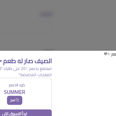
المرفقات
السعر
الصيف صار له طعم 
الكمية
استمتع بخصم ٪20 على ط
المنتجات المخفضة"
إضافة للسلة
كود الخصم
SUMMER
نسخ
ابدأ التسوق الآن