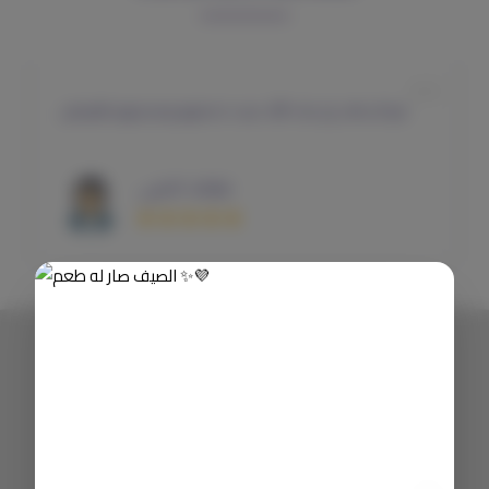
مو آخر طلب إن شاء الله، حبيت خدمتهم وسرعتهم بالتوصيل
ميلاف الحربي