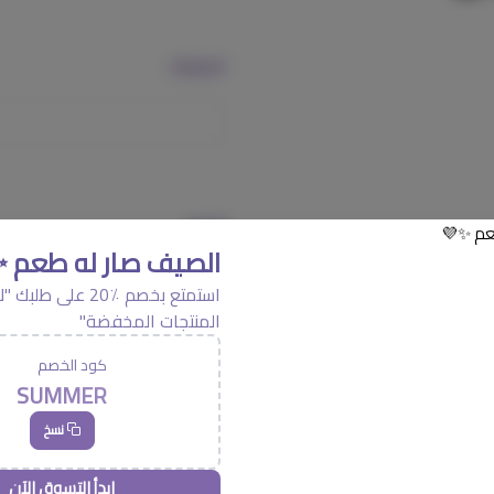
المرفقات
السعر
الصيف صار له طعم 
الكمية
استمتع بخصم ٪20 على ط
المنتجات المخفضة"
إضافة للسلة
كود الخصم
SUMMER
نسخ
ابدأ التسوق الآن