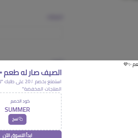
المرفقات
السعر
الصيف صار له طعم 
الكمية
استمتع بخصم ٪20 على ط
المنتجات المخفضة"
إضافة للسلة
كود الخصم
SUMMER
نسخ
ابدأ التسوق الآن